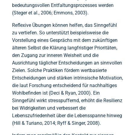
bedeutungsvollen Entfaltungsprozesses werden
(Steger et al., 2006; Emmons, 2003).
Reflexive Übungen können helfen, das Sinngefühl
zu vertiefen. So unterstützt beispielsweise die
Vorstellung eines Gesprächs mit dem zukünftigen
älteren Selbst die Klärung langfristiger Prioritäten,
den Zugang zur inneren Weisheit und die
Ausrichtung täglicher Entscheidungen an sinnvollen
Zielen. Solche Praktiken fördern wertbasierte
Entscheidungen und stärken intrinsische Motivation,
die laut Forschung entscheidend für nachhaltiges
Wohlbefinden ist (Deci & Ryan, 2000). Ein
Sinngefühl wirkt stresspuffernd, erhöht die Resilienz
bei Widrigkeiten und verbessert die
Lebenszufriedenheit über die Lebensspanne hinweg
(Hill & Turiano, 2014; Ryff & Singer, 2008).