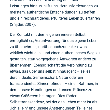
Leistungen hinaus, hilft uns, Herausforderungen zu
meistern, authentische Entscheidungen zu treffen
und ein reichhaltigeres, erfüllteres Leben zu erfahren
(Snijder, 2007).
Der Kontakt mit dem eigenen inneren Selbst
ermöglicht es, Verantwortung für das eigene Leben
zu übernehmen, darüber nachzudenken, was
wirklich wichtig ist, und einen authentischen Weg zu
gestalten, statt vorgegebene Antworten anderer zu
übernehmen. Ebenso schafft die Verbindung zu
etwas, das über uns selbst hinausgeht – sei es
durch Ideale, Gemeinschaft, Natur oder ein
transzendentes Sinnempfinden – einen Rahmen, in
dem unsere Handlungen und unsere Präsenz zu
etwas Größerem beitragen. Dies fördert
Selbsttranszendenz, bei der das Leben mehr ist als
„ich allein“ und unsere Anstrengungen Teil eines