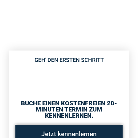
GEH' DEN ERSTEN SCHRITT
BUCHE EINEN KOSTENFREIEN 20-
MINUTEN TERMIN ZUM
KENNENLERNEN.
Jetzt kennenlernen