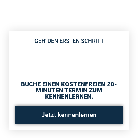
GEH' DEN ERSTEN SCHRITT
BUCHE EINEN KOSTENFREIEN 20-
MINUTEN TERMIN ZUM
KENNENLERNEN.
Jetzt kennenlernen