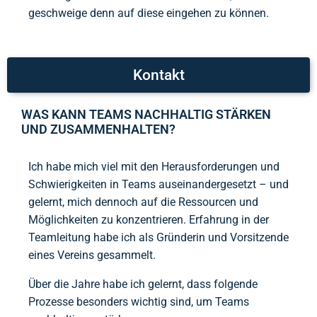
geschweige denn auf diese eingehen zu können.
Kontakt
WAS KANN TEAMS NACHHALTIG STÄRKEN
UND ZUSAMMENHALTEN?
Ich habe mich viel mit den Herausforderungen und
Schwierigkeiten in Teams auseinandergesetzt – und
gelernt, mich dennoch auf die Ressourcen und
Möglichkeiten zu konzentrieren. Erfahrung in der
Teamleitung habe ich als Gründerin und Vorsitzende
eines Vereins gesammelt.
Über die Jahre habe ich gelernt, dass folgende
Prozesse besonders wichtig sind, um Teams