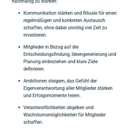
nachhaltig zu stärken:
Kommunikation stärken und Rituale für einen
regelmäßigen und konkreten Austausch
schaffen, ohne dabei unnötig viel Zeit zu
investieren.
Mitglieder in Bezug auf die
Entscheidungsfindung, Ideengenerierung und
Planung einbeziehen und klare Ziele
definieren.
Ambitionen steigern, das Gefühl der
Eigenverantwortung aller Mitglieder stärken
und Erfolgsmomente feiern.
Verantwortlichkeiten abgeben und
Wachstumsmöglichkeiten für Mitglieder
schaffen.