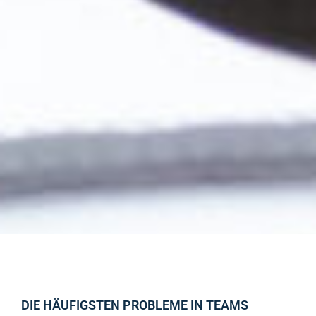
DIE HÄUFIGSTEN PROBLEME IN TEAMS