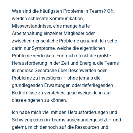
Was sind die häufigsten Probleme in Teams? Oft
werden schlechte Kommunikation,
Missverständnisse, eine mangelhafte
Arbeitshaltung einzelner Mitglieder oder
zwischenmenschliche Probleme genannt. Ich sehe
darin nur Symptome, welche die eigentlichen
Probleme verdecken. Für mich steckt die größte
Herausforderung in der Zeit und Energie, die Teams
in endlose Gespräche über Beschwerden oder
Probleme zu investieren – ohne jemals die
grundlegenden Erwartungen oder tieferliegenden
Bedürfnisse zu verstehen, geschweige denn auf
diese eingehen zu können.
Ich habe mich viel mit den Herausforderungen und
Schwierigkeiten in Teams auseinandergesetzt – und
gelernt, mich dennoch auf die Ressourcen und