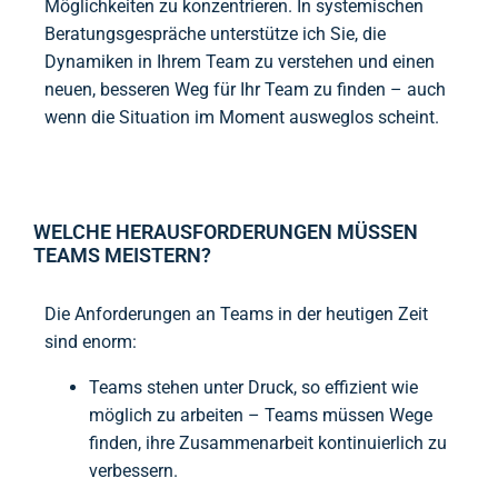
Möglichkeiten zu konzentrieren. In systemischen
Beratungsgespräche unterstütze ich Sie, die
Dynamiken in Ihrem Team zu verstehen und einen
neuen, besseren Weg für Ihr Team zu finden – auch
wenn die Situation im Moment ausweglos scheint.
WELCHE HERAUSFORDERUNGEN MÜSSEN
TEAMS MEISTERN?
Die Anforderungen an Teams in der heutigen Zeit
sind enorm:
Teams stehen unter Druck, so effizient wie
möglich zu arbeiten – Teams müssen Wege
finden, ihre Zusammenarbeit kontinuierlich zu
verbessern.