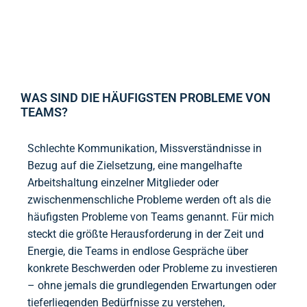
WAS SIND DIE HÄUFIGSTEN PROBLEME VON
TEAMS?
Schlechte Kommunikation, Missverständnisse in
Bezug auf die Zielsetzung, eine mangelhafte
Arbeitshaltung einzelner Mitglieder oder
zwischenmenschliche Probleme werden oft als die
häufigsten Probleme von Teams genannt. Für mich
steckt die größte Herausforderung in der Zeit und
Energie, die Teams in endlose Gespräche über
konkrete Beschwerden oder Probleme zu investieren
– ohne jemals die grundlegenden Erwartungen oder
tieferliegenden Bedürfnisse zu verstehen,