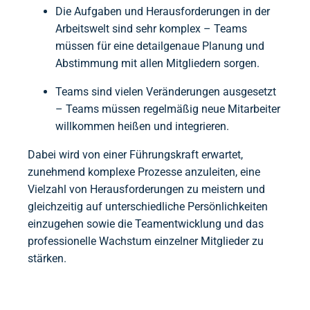
Die Aufgaben und Herausforderungen in der
Arbeitswelt sind sehr komplex – Teams
müssen für eine detailgenaue Planung und
Abstimmung mit allen Mitgliedern sorgen.
Teams sind vielen Veränderungen ausgesetzt
– Teams müssen regelmäßig neue Mitarbeiter
willkommen heißen und integrieren.
Dabei wird von einer Führungskraft erwartet,
zunehmend komplexe Prozesse anzuleiten, eine
Vielzahl von Herausforderungen zu meistern und
gleichzeitig auf unterschiedliche Persönlichkeiten
einzugehen sowie die Teamentwicklung und das
professionelle Wachstum einzelner Mitglieder zu
stärken.