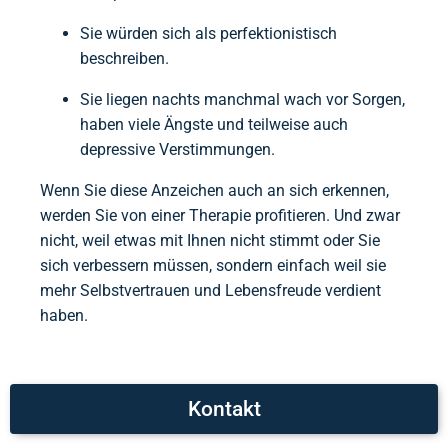
Sie würden sich als perfektionistisch
beschreiben.
Sie liegen nachts manchmal wach vor Sorgen,
haben viele Ängste und teilweise auch
depressive Verstimmungen.
Wenn Sie diese Anzeichen auch an sich erkennen,
werden Sie von einer Therapie profitieren. Und zwar
nicht, weil etwas mit Ihnen nicht stimmt oder Sie
sich verbessern müssen, sondern einfach weil sie
mehr Selbstvertrauen und Lebensfreude verdient
haben.
Kontakt