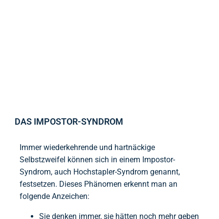
DAS IMPOSTOR-SYNDROM
Immer wiederkehrende und hartnäckige
Selbstzweifel können sich in einem Impostor-
Syndrom, auch Hochstapler-Syndrom genannt,
festsetzen. Dieses Phänomen erkennt man an
folgende Anzeichen:
Sie denken immer, sie hätten noch mehr geben