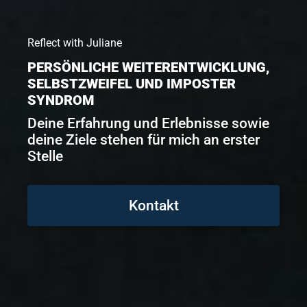
Reflect with Juliane
PERSÖNLICHE WEITERENTWICKLUNG,
SELBSTZWEIFEL UND IMPOSTER
SYNDROM
Deine Erfahrung und Erlebnisse sowie
deine Ziele stehen für mich an erster
Stelle
Kontakt