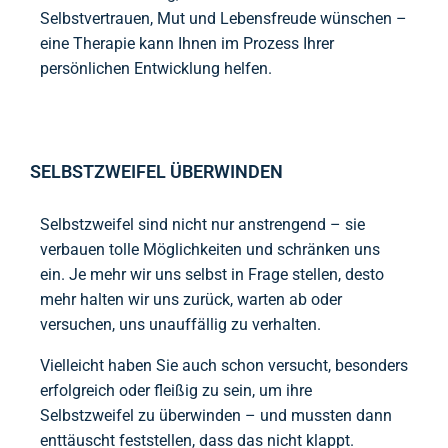
Selbstvertrauen, Mut und Lebensfreude wünschen –
eine Therapie kann Ihnen im Prozess Ihrer
persönlichen Entwicklung helfen.
SELBSTZWEIFEL ÜBERWINDEN
Selbstzweifel sind nicht nur anstrengend – sie
verbauen tolle Möglichkeiten und schränken uns
ein. Je mehr wir uns selbst in Frage stellen, desto
mehr halten wir uns zurück, warten ab oder
versuchen, uns unauffällig zu verhalten.
Vielleicht haben Sie auch schon versucht, besonders
erfolgreich oder fleißig zu sein, um ihre
Selbstzweifel zu überwinden – und mussten dann
enttäuscht feststellen, dass das nicht klappt.