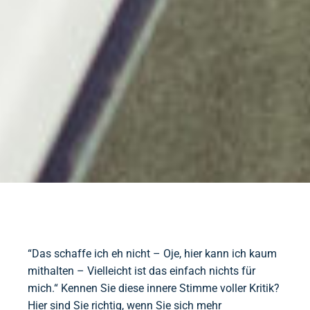
“Das schaffe ich eh nicht – Oje, hier kann ich kaum
mithalten – Vielleicht ist das einfach nichts für
mich.“ Kennen Sie diese innere Stimme voller Kritik?
Hier sind Sie richtig, wenn Sie sich mehr