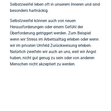
Selbstzweifel leben oft in unserem Inneren und sind
besonders hartnäckig.
Selbstzweifel können auch von neuen
Herausforderungen oder einem Gefühl der
Überforderung getriggert werden. Zum Beispiel
wenn wir Stress im Arbeitsalltag erleben oder wenn
wir im privaten Umfeld Zurückweisung erleben.
Natürlich zweifeln wir auch an uns, weil wir Angst
haben, nicht gut genug zu sein oder von anderen
Menschen nicht akzeptiert zu werden.