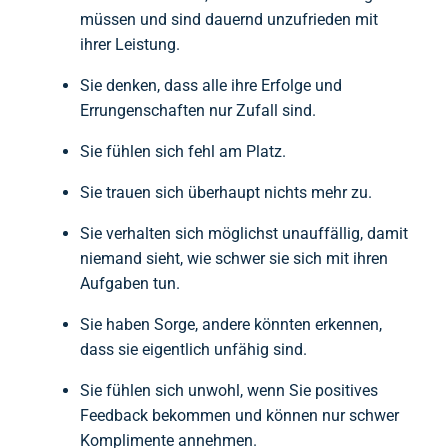
müssen und sind dauernd unzufrieden mit
ihrer Leistung.
Sie denken, dass alle ihre Erfolge und
Errungenschaften nur Zufall sind.
Sie fühlen sich fehl am Platz.
Sie trauen sich überhaupt nichts mehr zu.
Sie verhalten sich möglichst unauffällig, damit
niemand sieht, wie schwer sie sich mit ihren
Aufgaben tun.
Sie haben Sorge, andere könnten erkennen,
dass sie eigentlich unfähig sind.
Sie fühlen sich unwohl, wenn Sie positives
Feedback bekommen und können nur schwer
Komplimente annehmen.