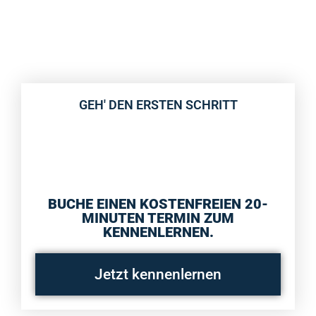
GEH' DEN ERSTEN SCHRITT
BUCHE EINEN KOSTENFREIEN 20-
MINUTEN TERMIN ZUM
KENNENLERNEN.
Jetzt kennenlernen