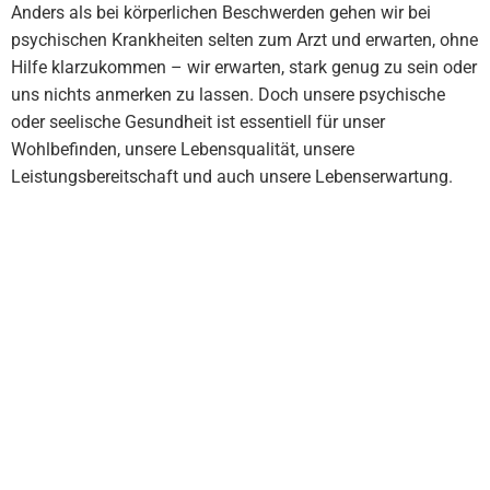
Anders als bei körperlichen Beschwerden gehen wir bei
psychischen Krankheiten selten zum Arzt und erwarten, ohne
Hilfe klarzukommen – wir erwarten, stark genug zu sein oder
uns nichts anmerken zu lassen. Doch unsere psychische
oder seelische Gesundheit ist essentiell für unser
Wohlbefinden, unsere Lebensqualität, unsere
Leistungsbereitschaft und auch unsere Lebenserwartung.