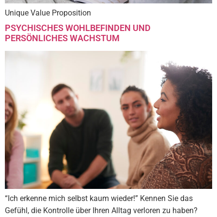
Unique Value Proposition
PSYCHISCHES WOHLBEFINDEN UND
PERSÖNLICHES WACHSTUM
“Ich erkenne mich selbst kaum wieder!” Kennen Sie das
Gefühl, die Kontrolle über Ihren Alltag verloren zu haben?