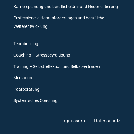
Karriereplanung und berufliche Um- und Neuorientierung
Professionelle Herausforderungen und berufliche
Weiterentwicklung
Teambuilding
Coaching – Stressbewältigung
Training – Selbstreflektion und Selbstvertrauen
Mediation
Paarberatung
Systemisches Coaching
Impressum
Datenschutz