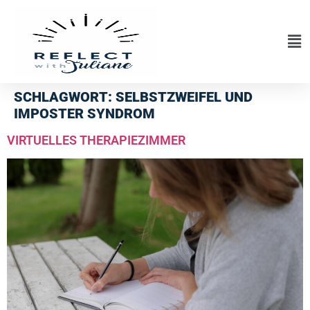
SCHLAGWORT:
SELBSTZWEIFEL UND
IMPOSTER SYNDROM
VIRTUELLES THERAPIEZIMMER