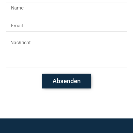
Absenden