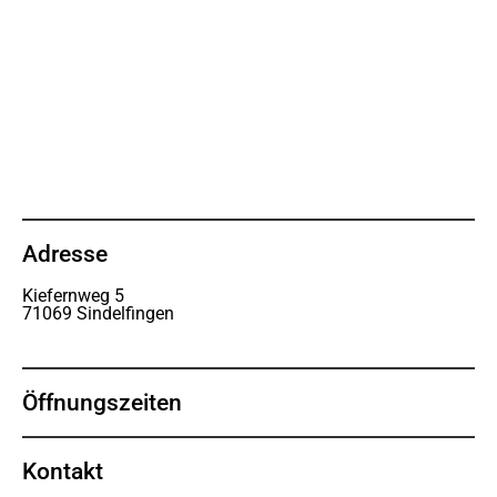
Adresse
Kiefernweg 5
71069 Sindelfingen
Öffnungszeiten
Kontakt