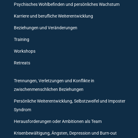
Psychisches Wohlbefinden und persönliches Wachstum
Karriere und berufliche Weiterentwicklung
Beziehungen und Veränderungen
Training
Workshops
Retreats
Trennungen, Verletzungen und Konflikte in
zwischenmenschlichen Beziehungen
Persönliche Weiterentwicklung, Selbstzweifel und Imposter
Syndrom
Herausforderungen oder Ambitionen als Team
Krisenbewältigung, Ängsten, Depression und Burn-out