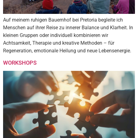
Auf meinem ruhigen Bauernhof bei Pretoria begleite ich
Menschen auf ihrer Reise zu innerer Balance und Klarheit. In
kleinen Gruppen oder individuell kombinieren wir
Achtsamkeit, Therapie und kreative Methoden – für
Regeneration, emotionale Heilung und neue Lebensenergie.
WORKSHOPS