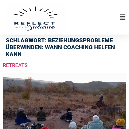
SCHLAGWORT:
BEZIEHUNGSPROBLEME
ÜBERWINDEN: WANN COACHING HELFEN
KANN
RETREATS