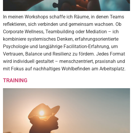
In meinen Workshops schaffe ich Räume, in denen Teams
reflektieren, sich verbinden und gemeinsam wachsen. Ob
Corporate Wellness, Teambuilding oder Mediation – ich
kombiniere systemisches Denken, erfahrungsorientierte
Psychologie und langjährige Facilitation-Erfahrung, um
Vertrauen, Balance und Resilienz zu fördern. Jedes Format
wird individuell gestaltet – menschzentriert, praxisnah und
mit Fokus auf nachhaltiges Wohlbefinden am Arbeitsplatz.
TRAINING