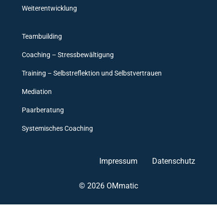
Weiterentwicklung
Teambuilding
Coaching – Stressbewältigung
Training – Selbstreflektion und Selbstvertrauen
Mediation
Paarberatung
Systemisches Coaching
Impressum
Datenschutz
© 2026 OMmatic