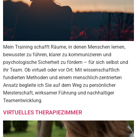
Mein Training schafft Räume, in denen Menschen lernen,
bewusster zu führen, klarer zu kommunizieren und
psychologische Sicherheit zu fördern – für sich selbst und
ihr Team. Ob virtuell oder vor Ort: Mit wissenschaftlich
fundierten Methoden und einem menschlich-zentrierten
Ansatz begleite ich Sie auf dem Weg zu persönlicher
Meisterschaft, wirksamer Führung und nachhaltiger
Teamentwicklung.
VIRTUELLES THERAPIEZIMMER