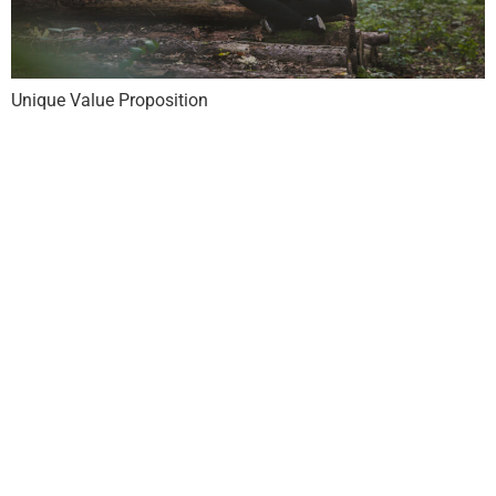
Unique Value Proposition