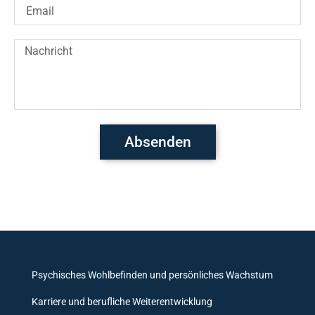
Absenden
Psychisches Wohlbefinden und persönliches Wachstum
Karriere und berufliche Weiterentwicklung