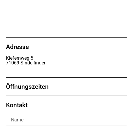
Adresse
Kiefernweg 5
71069 Sindelfingen
Öffnungszeiten
Kontakt