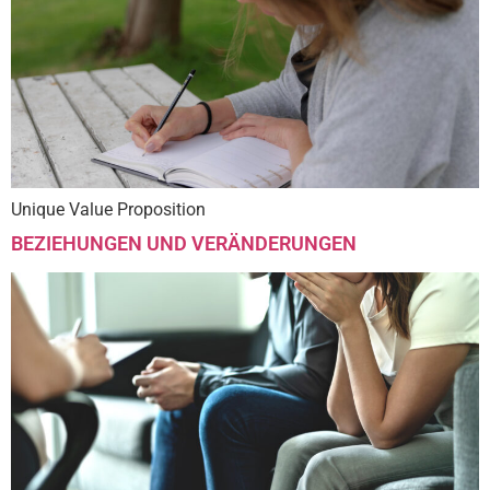
Unique Value Proposition
BEZIEHUNGEN UND VERÄNDERUNGEN