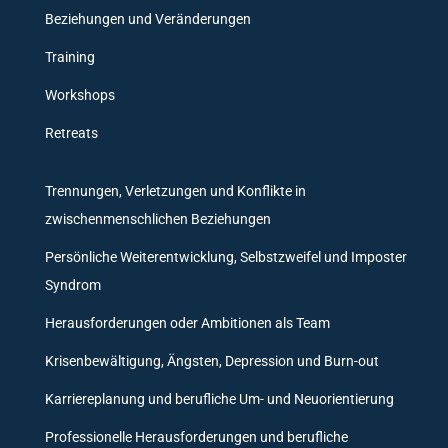
Beziehungen und Veränderungen
Training
Workshops
Retreats
Trennungen, Verletzungen und Konflikte in
zwischenmenschlichen Beziehungen
Persönliche Weiterentwicklung, Selbstzweifel und Imposter
Syndrom
Herausforderungen oder Ambitionen als Team
Krisenbewältigung, Ängsten, Depression und Burn-out
Karriereplanung und berufliche Um- und Neuorientierung
Professionelle Herausforderungen und berufliche