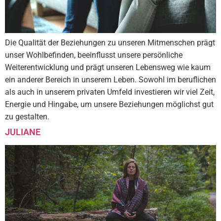
Die Qualität der Beziehungen zu unseren Mitmenschen prägt
unser Wohlbefinden, beeinflusst unsere persönliche
Weiterentwicklung und prägt unseren Lebensweg wie kaum
ein anderer Bereich in unserem Leben. Sowohl im beruflichen
als auch in unserem privaten Umfeld investieren wir viel Zeit,
Energie und Hingabe, um unsere Beziehungen möglichst gut
zu gestalten.
JULIANE