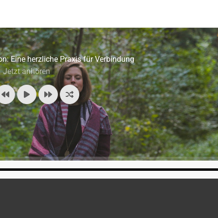
n: Eine herzliche Praxis für Verbindung
Jetzt anhören