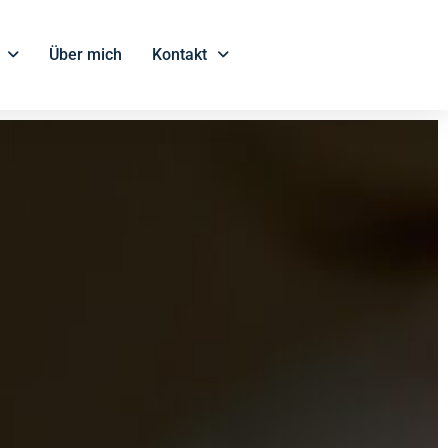
Über mich
Kontakt