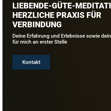
LIEBENDE-GÜTE-MEDITATI
HERZLICHE PRAXIS FÜR
VERBINDUNG
Deine Erfahrung und Erlebnisse sowie dein
für mich an erster Stelle
Kontakt