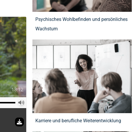
Psychisches Wohlbefinden und persönliches
Wachstum
18:12
Karriere und berufliche Weiterentwicklung