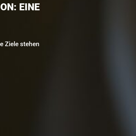
ON: EINE
e Ziele stehen