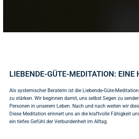
LIEBENDE-GÜTE-MEDITATION: EINE
Als systemischer Beraterin ist die Liebende-Güte-Meditatio
zu stärken. Wir beginnen damit, uns selbst Segen zu sende
Personen in unserem Leben. Nach und nach weiten wir diese
Diese Meditation erinnert uns an die kraftvolle Fähigkeit u
ein tiefes Gefühl der Verbundenheit im Alltag