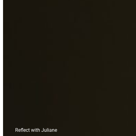
Reflect with Juliane