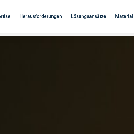
rtise
Herausforderungen
Lösungsansätze
Material