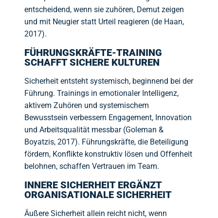
entscheidend, wenn sie zuhören, Demut zeigen
und mit Neugier statt Urteil reagieren (de Haan,
2017).
FÜHRUNGSKRÄFTE-TRAINING
SCHAFFT SICHERE KULTUREN
Sicherheit entsteht systemisch, beginnend bei der
Führung. Trainings in emotionaler Intelligenz,
aktivem Zuhören und systemischem
Bewusstsein verbessern Engagement, Innovation
und Arbeitsqualität messbar (Goleman &
Boyatzis, 2017). Führungskräfte, die Beteiligung
fördern, Konflikte konstruktiv lösen und Offenheit
belohnen, schaffen Vertrauen im Team.
INNERE SICHERHEIT ERGÄNZT
ORGANISATIONALE SICHERHEIT
Äußere Sicherheit allein reicht nicht, wenn