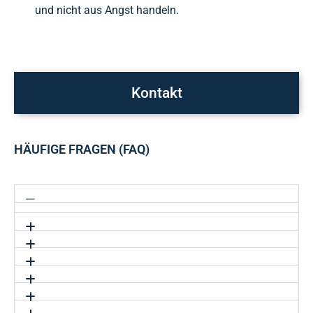
und nicht aus Angst handeln.
Kontakt
HÄUFIGE FRAGEN (FAQ)