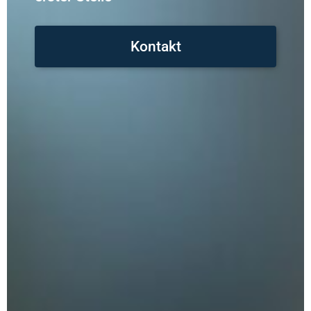
Kontakt