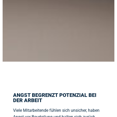
ANGST BEGRENZT POTENZIAL BEI
DER ARBEIT
Viele Mitarbeitende fühlen sich unsicher, haben
Angst vor Beurteilung und halten sich zurück.