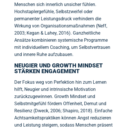
Menschen sich innerlich unsicher fühlen.
Hochstaplergefühle, Selbstzweifel oder
permanenter Leistungsdruck verhindern die
Wirkung von Organisationsmaßnahmen (Neff,
2003; Kegan & Lahey, 2016). Ganzheitliche
Ansätze kombinieren systemische Programme
mit individuellem Coaching, um Selbstvertrauen
und innere Ruhe aufzubauen.
NEUGIER UND GROWTH MINDSET
STÄRKEN ENGAGEMENT
Der Fokus weg von Perfektion hin zum Lernen
hilft, Neugier und intrinsische Motivation
zurückzugewinnen. Growth Mindset und
Selbstmitgefühl fördern Offenheit, Demut und
Resilienz (Dweck, 2006; Shapiro, 2018). Einfache
Achtsamkeitspraktiken können Angst reduzieren
und Leistung steigern, sodass Menschen präsent