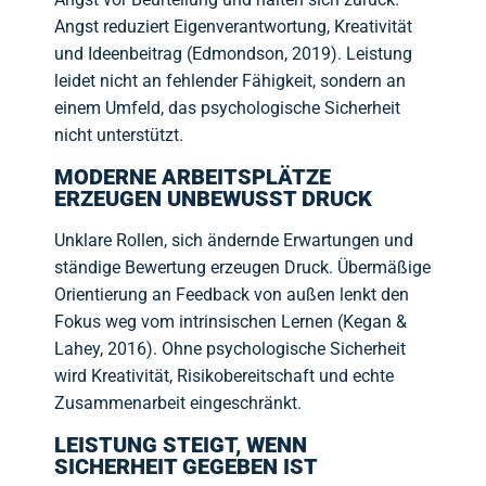
Angst reduziert Eigenverantwortung, Kreativität
und Ideenbeitrag (Edmondson, 2019). Leistung
leidet nicht an fehlender Fähigkeit, sondern an
einem Umfeld, das psychologische Sicherheit
nicht unterstützt.
MODERNE ARBEITSPLÄTZE
ERZEUGEN UNBEWUSST DRUCK
Unklare Rollen, sich ändernde Erwartungen und
ständige Bewertung erzeugen Druck. Übermäßige
Orientierung an Feedback von außen lenkt den
Fokus weg vom intrinsischen Lernen (Kegan &
Lahey, 2016). Ohne psychologische Sicherheit
wird Kreativität, Risikobereitschaft und echte
Zusammenarbeit eingeschränkt.
LEISTUNG STEIGT, WENN
SICHERHEIT GEGEBEN IST