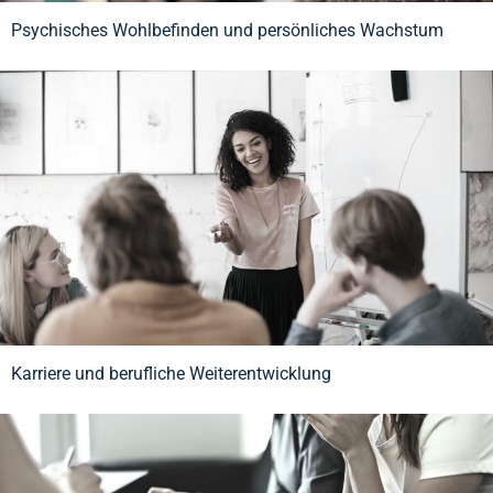
Psychisches Wohlbefinden und persönliches Wachstum
Karriere und berufliche Weiterentwicklung