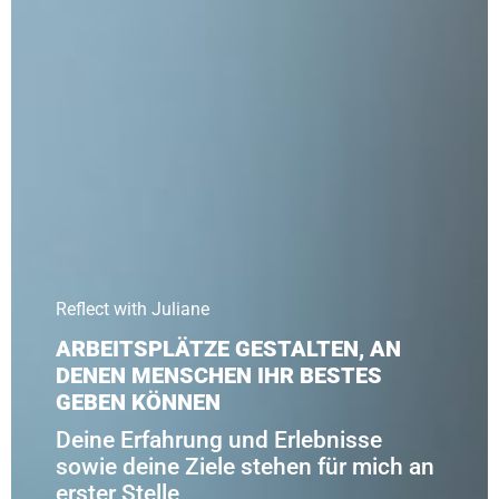
Reflect with Juliane
ARBEITSPLÄTZE GESTALTEN, AN
DENEN MENSCHEN IHR BESTES
GEBEN KÖNNEN
Deine Erfahrung und Erlebnisse
sowie deine Ziele stehen für mich an
erster Stelle