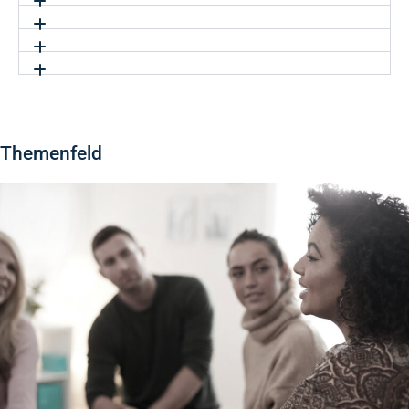
Themenfeld