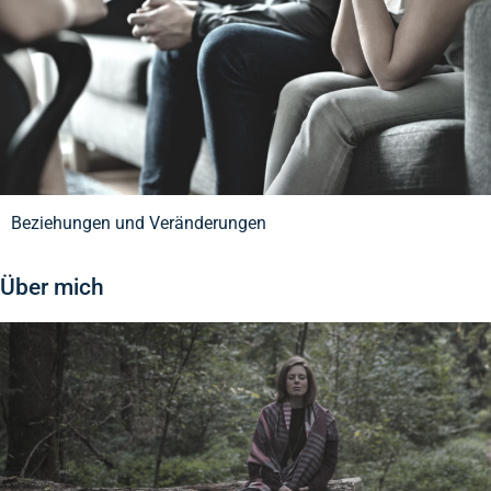
Beziehungen und Veränderungen
Über mich