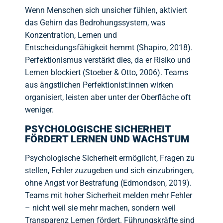
Wenn Menschen sich unsicher fühlen, aktiviert
das Gehirn das Bedrohungssystem, was
Konzentration, Lernen und
Entscheidungsfähigkeit hemmt (Shapiro, 2018).
Perfektionismus verstärkt dies, da er Risiko und
Lernen blockiert (Stoeber & Otto, 2006). Teams
aus ängstlichen Perfektionist:innen wirken
organisiert, leisten aber unter der Oberfläche oft
weniger.
PSYCHOLOGISCHE SICHERHEIT
FÖRDERT LERNEN UND WACHSTUM
Psychologische Sicherheit ermöglicht, Fragen zu
stellen, Fehler zuzugeben und sich einzubringen,
ohne Angst vor Bestrafung (Edmondson, 2019).
Teams mit hoher Sicherheit melden mehr Fehler
– nicht weil sie mehr machen, sondern weil
Transparenz Lernen fördert. Führungskräfte sind