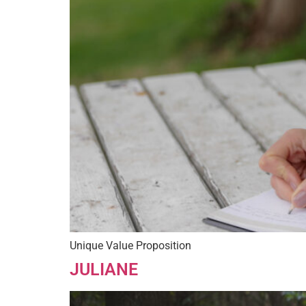
Unique Value Proposition
JULIANE