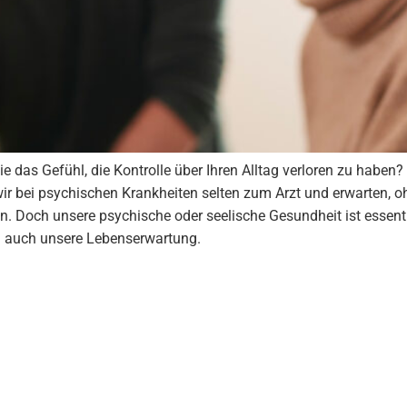
 das Gefühl, die Kontrolle über Ihren Alltag verloren zu haben?
ir bei psychischen Krankheiten selten zum Arzt und erwarten, o
. Doch unsere psychische oder seelische Gesundheit ist essenti
nd auch unsere Lebenserwartung.