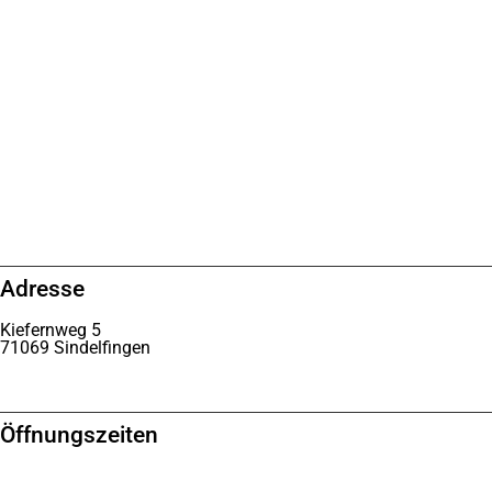
Adresse
Kiefernweg 5
71069 Sindelfingen
Öffnungszeiten