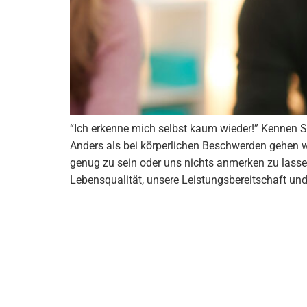
“Ich erkenne mich selbst kaum wieder!” Kennen Sie
Anders als bei körperlichen Beschwerden gehen w
genug zu sein oder uns nichts anmerken zu lassen
Lebensqualität, unsere Leistungsbereitschaft u