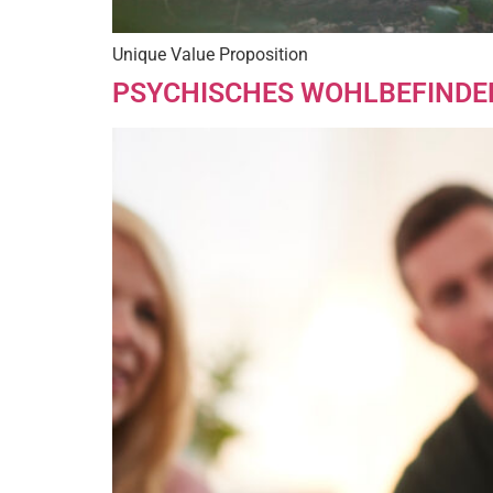
Unique Value Proposition
PSYCHISCHES WOHLBEFINDE