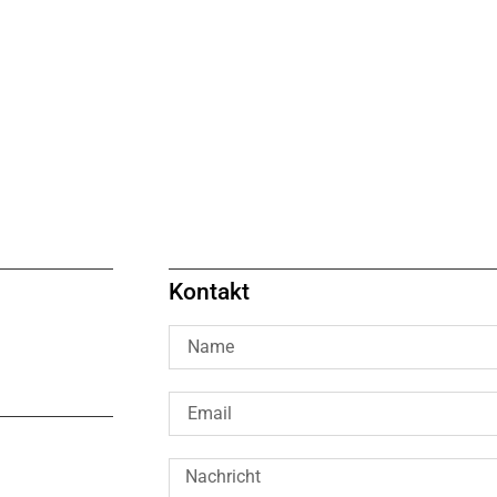
Kontakt