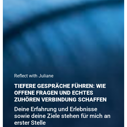
Reflect with Juliane
TIEFERE GESPRÄCHE FÜHREN: WIE
OFFENE FRAGEN UND ECHTES
ZUHÖREN VERBINDUNG SCHAFFEN
Deine Erfahrung und Erlebnisse
sowie deine Ziele stehen für mich an
erster Stelle