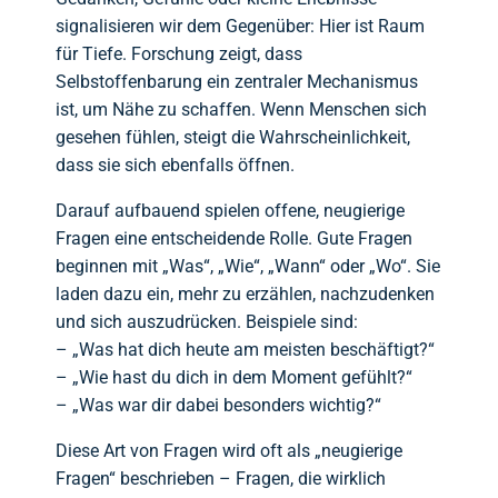
signalisieren wir dem Gegenüber: Hier ist Raum
für Tiefe. Forschung zeigt, dass
Selbstoffenbarung ein zentraler Mechanismus
ist, um Nähe zu schaffen. Wenn Menschen sich
gesehen fühlen, steigt die Wahrscheinlichkeit,
dass sie sich ebenfalls öffnen.
Darauf aufbauend spielen offene, neugierige
Fragen eine entscheidende Rolle. Gute Fragen
beginnen mit „Was“, „Wie“, „Wann“ oder „Wo“. Sie
laden dazu ein, mehr zu erzählen, nachzudenken
und sich auszudrücken. Beispiele sind:
– „Was hat dich heute am meisten beschäftigt?“
– „Wie hast du dich in dem Moment gefühlt?“
– „Was war dir dabei besonders wichtig?“
Diese Art von Fragen wird oft als „neugierige
Fragen“ beschrieben – Fragen, die wirklich