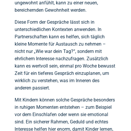
ungewohnt anfühlt, kann zu einer neuen,
bereichernden Gewohnheit werden.
Diese Form der Gespräche lässt sich in
unterschiedlichen Kontexten anwenden. In
Partnerschaften kann es helfen, sich täglich
kleine Momente für Austausch zu nehmen –
nicht nur „Wie war dein Tag?“, sondern mit
ehrlichem Interesse nachzufragen. Zusätzlich
kann es wertvoll sein, einmal pro Woche bewusst
Zeit für ein tieferes Gespräch einzuplanen, um
wirklich zu verstehen, was im Inneren des
anderen passiert.
Mit Kindern können solche Gespräche besonders
in ruhigen Momenten entstehen – zum Beispiel
vor dem Einschlafen oder wenn sie emotional
sind. Ein sicherer Rahmen, Geduld und echtes
Interesse helfen hier enorm, damit Kinder lernen,