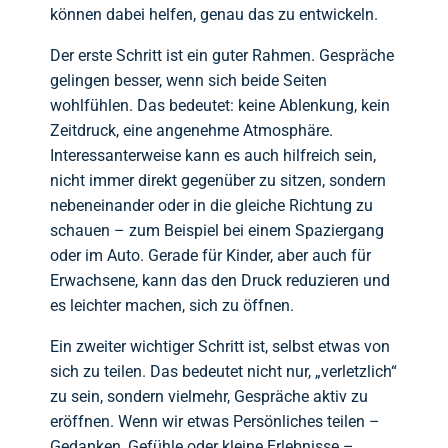
können dabei helfen, genau das zu entwickeln.
Der erste Schritt ist ein guter Rahmen. Gespräche
gelingen besser, wenn sich beide Seiten
wohlfühlen. Das bedeutet: keine Ablenkung, kein
Zeitdruck, eine angenehme Atmosphäre.
Interessanterweise kann es auch hilfreich sein,
nicht immer direkt gegenüber zu sitzen, sondern
nebeneinander oder in die gleiche Richtung zu
schauen – zum Beispiel bei einem Spaziergang
oder im Auto. Gerade für Kinder, aber auch für
Erwachsene, kann das den Druck reduzieren und
es leichter machen, sich zu öffnen.
Ein zweiter wichtiger Schritt ist, selbst etwas von
sich zu teilen. Das bedeutet nicht nur, „verletzlich“
zu sein, sondern vielmehr, Gespräche aktiv zu
eröffnen. Wenn wir etwas Persönliches teilen –
Gedanken, Gefühle oder kleine Erlebnisse –