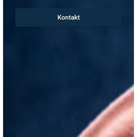
Kontakt