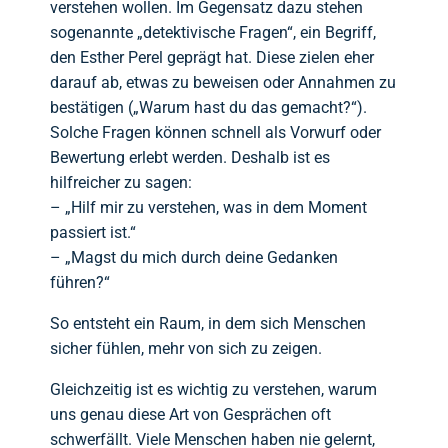
verstehen wollen. Im Gegensatz dazu stehen
sogenannte „detektivische Fragen“, ein Begriff,
den Esther Perel geprägt hat. Diese zielen eher
darauf ab, etwas zu beweisen oder Annahmen zu
bestätigen („Warum hast du das gemacht?“).
Solche Fragen können schnell als Vorwurf oder
Bewertung erlebt werden. Deshalb ist es
hilfreicher zu sagen:
– „Hilf mir zu verstehen, was in dem Moment
passiert ist.“
– „Magst du mich durch deine Gedanken
führen?“
So entsteht ein Raum, in dem sich Menschen
sicher fühlen, mehr von sich zu zeigen.
Gleichzeitig ist es wichtig zu verstehen, warum
uns genau diese Art von Gesprächen oft
schwerfällt. Viele Menschen haben nie gelernt,