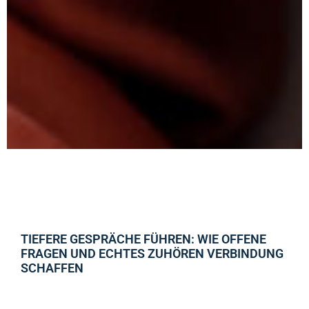
TIEFERE GESPRÄCHE FÜHREN: WIE OFFENE
FRAGEN UND ECHTES ZUHÖREN VERBINDUNG
SCHAFFEN