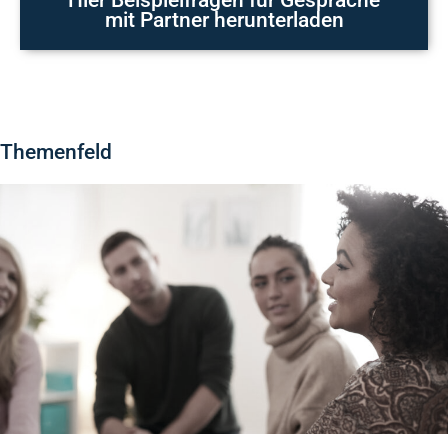
Hier Beispielfragen für Gespräche
mit Partner herunterladen
Themenfeld