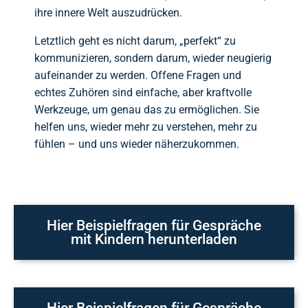
ihre innere Welt auszudrücken.
Letztlich geht es nicht darum, „perfekt“ zu
kommunizieren, sondern darum, wieder neugierig
aufeinander zu werden. Offene Fragen und
echtes Zuhören sind einfache, aber kraftvolle
Werkzeuge, um genau das zu ermöglichen. Sie
helfen uns, wieder mehr zu verstehen, mehr zu
fühlen – und uns wieder näherzukommen.
Hier Beispielfragen für Gespräche
mit Kindern herunterladen