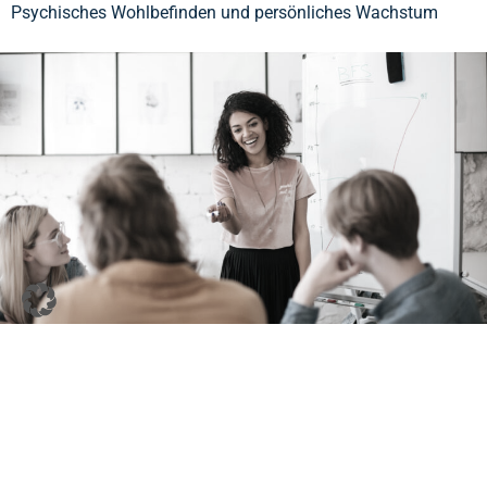
Psychisches Wohlbefinden und persönliches Wachstum
Karriere und berufliche Weiterentwicklung