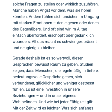
solche Fragen zu stellen oder wirklich zuzuhören.
Manche haben Angst vor dem, was sie hören
könnten. Andere fühlen sich unsicher im Umgang
mit starken Emotionen – den eigenen oder denen
des Gegenübers. Und oft sind wir im Alltag
einfach überfordert, erschöpft oder gedanklich
woanders. All das macht es schwieriger, präsent
und neugierig zu bleiben.
Gerade deshalb ist es so wertvoll, diesen
Gesprächen bewusst Raum zu geben. Studien
zeigen, dass Menschen, die regelmäßig in tiefere,
bedeutungsvolle Gespräche gehen, sich
verbundener, glücklicher und weniger gestresst
fühlen. Es ist eine Investition in unsere
Beziehungen – und in unser eigenes
Wohlbefinden. Und wie bei jeder Fähigkeit gilt:
Mit der Zeit wird es leichter. Was sich anfangs