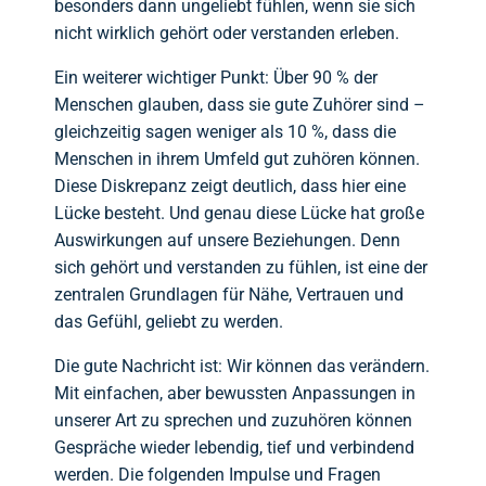
besonders dann ungeliebt fühlen, wenn sie sich
nicht wirklich gehört oder verstanden erleben.
Ein weiterer wichtiger Punkt: Über 90 % der
Menschen glauben, dass sie gute Zuhörer sind –
gleichzeitig sagen weniger als 10 %, dass die
Menschen in ihrem Umfeld gut zuhören können.
Diese Diskrepanz zeigt deutlich, dass hier eine
Lücke besteht. Und genau diese Lücke hat große
Auswirkungen auf unsere Beziehungen. Denn
sich gehört und verstanden zu fühlen, ist eine der
zentralen Grundlagen für Nähe, Vertrauen und
das Gefühl, geliebt zu werden.
Die gute Nachricht ist: Wir können das verändern.
Mit einfachen, aber bewussten Anpassungen in
unserer Art zu sprechen und zuzuhören können
Gespräche wieder lebendig, tief und verbindend
werden. Die folgenden Impulse und Fragen